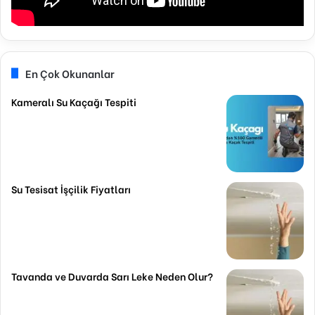
En Çok Okunanlar
Kameralı Su Kaçağı Tespiti
Su Tesisat İşçilik Fiyatları
Tavanda ve Duvarda Sarı Leke Neden Olur?