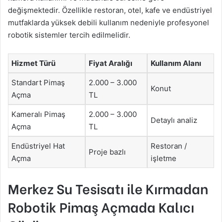
değişmektedir. Özellikle restoran, otel, kafe ve endüstriyel
mutfaklarda yüksek debili kullanım nedeniyle profesyonel
robotik sistemler tercih edilmelidir.
Hizmet Türü
Fiyat Aralığı
Kullanım Alanı
Standart Pimaş
2.000 – 3.000
Konut
Açma
TL
Kameralı Pimaş
2.000 – 3.000
Detaylı analiz
Açma
TL
Endüstriyel Hat
Restoran /
Proje bazlı
Açma
işletme
Merkez Su Tesisatı ile Kırmadan
Robotik Pimaş Açmada Kalıcı