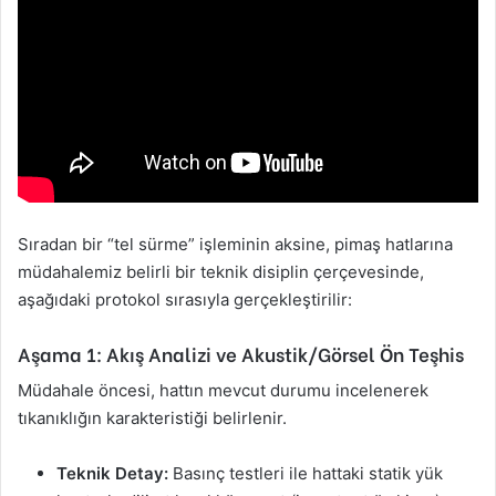
Sıradan bir “tel sürme” işleminin aksine, pimaş hatlarına
müdahalemiz belirli bir teknik disiplin çerçevesinde,
aşağıdaki protokol sırasıyla gerçekleştirilir:
Aşama 1: Akış Analizi ve Akustik/Görsel Ön Teşhis
Müdahale öncesi, hattın mevcut durumu incelenerek
tıkanıklığın karakteristiği belirlenir.
Teknik Detay:
Basınç testleri ile hattaki statik yük