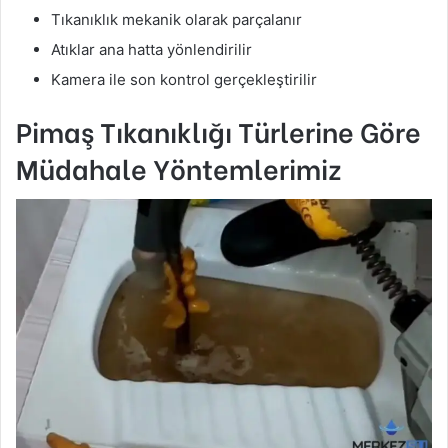
Tıkanıklık mekanik olarak parçalanır
Atıklar ana hatta yönlendirilir
Kamera ile son kontrol gerçekleştirilir
Pimaş Tıkanıklığı Türlerine Göre
Müdahale Yöntemlerimiz