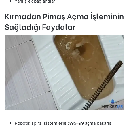
Yanlış ek bağlantıları
Kırmadan Pimaş Açma İşleminin
Sağladığı Faydalar
Robotik spiral sistemlerle %95–99 açma başarısı