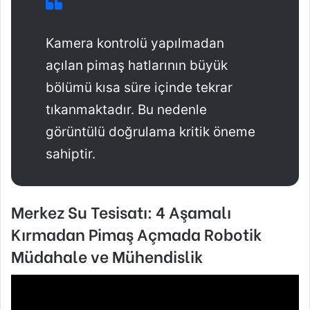
Kamera kontrolü yapılmadan
açılan pimaş hatlarının büyük
bölümü kısa süre içinde tekrar
tıkanmaktadır. Bu nedenle
görüntülü doğrulama kritik öneme
sahiptir.
Merkez Su Tesisatı: 4 Aşamalı
Kırmadan Pimaş Açmada Robotik
Müdahale ve Mühendislik