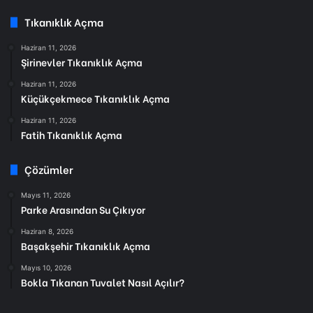
Tıkanıklık Açma
Haziran 11, 2026
Şirinevler Tıkanıklık Açma
Haziran 11, 2026
Küçükçekmece Tıkanıklık Açma
Haziran 11, 2026
Fatih Tıkanıklık Açma
Çözümler
Mayıs 11, 2026
Parke Arasından Su Çıkıyor
Haziran 8, 2026
Başakşehir Tıkanıklık Açma
Mayıs 10, 2026
Bokla Tıkanan Tuvalet Nasıl Açılır?