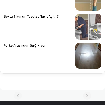
Bokla Tıkanan Tuvalet Nasıl Açılır?
Parke Arasından Su Çıkıyor