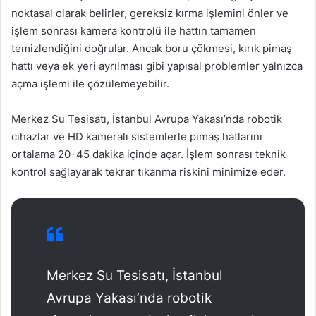
noktasal olarak belirler, gereksiz kırma işlemini önler ve
işlem sonrası kamera kontrolü ile hattın tamamen
temizlendiğini doğrular. Ancak boru çökmesi, kırık pimaş
hattı veya ek yeri ayrılması gibi yapısal problemler yalnızca
açma işlemi ile çözülemeyebilir.
Merkez Su Tesisatı, İstanbul Avrupa Yakası’nda robotik
cihazlar ve HD kameralı sistemlerle pimaş hatlarını
ortalama 20–45 dakika içinde açar. İşlem sonrası teknik
kontrol sağlayarak tekrar tıkanma riskini minimize eder.
Merkez Su Tesisatı, İstanbul
Avrupa Yakası’nda robotik