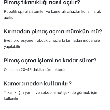
Pimaş tıkanıklığı nasıl açılır?
Robotik spiral sistemler ve kameralı cihazlar kullanılarak
açılır.
Kırmadan pimaş açma mümkün mü?
Evet, profesyonel robotik cihazlarla kırmadan müdahale
yapılabilir.
Pimaş açma işlemi ne kadar sürer?
Ortalama 20–45 dakika sürmektedir.
Kamera neden kullanılır?
Tıkanıklığın yerini ve sebebini net şekilde görmek için
kullanılır.