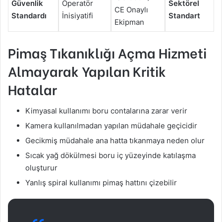
Güvenlik
Operatör
Sektörel
CE Onaylı
Standardı
İnisiyatifi
Standart
Ekipman
Pimaş Tıkanıklığı Açma Hizmeti
Almayarak Yapılan Kritik
Hatalar
Kimyasal kullanımı boru contalarına zarar verir
Kamera kullanılmadan yapılan müdahale geçicidir
Gecikmiş müdahale ana hatta tıkanmaya neden olur
Sıcak yağ dökülmesi boru iç yüzeyinde katılaşma
oluşturur
Yanlış spiral kullanımı pimaş hattını çizebilir