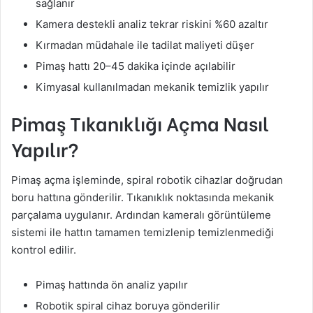
sağlanır
Kamera destekli analiz tekrar riskini %60 azaltır
Kırmadan müdahale ile tadilat maliyeti düşer
Pimaş hattı 20–45 dakika içinde açılabilir
Kimyasal kullanılmadan mekanik temizlik yapılır
Pimaş Tıkanıklığı Açma Nasıl
Yapılır?
Pimaş açma işleminde, spiral robotik cihazlar doğrudan
boru hattına gönderilir. Tıkanıklık noktasında mekanik
parçalama uygulanır. Ardından kameralı görüntüleme
sistemi ile hattın tamamen temizlenip temizlenmediği
kontrol edilir.
Pimaş hattında ön analiz yapılır
Robotik spiral cihaz boruya gönderilir