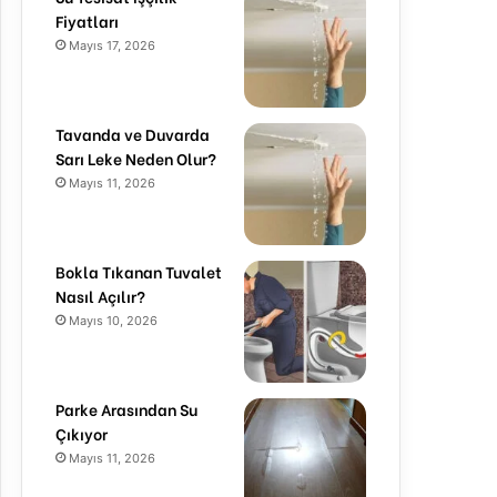
Fiyatları
Mayıs 17, 2026
Tavanda ve Duvarda
Sarı Leke Neden Olur?
Mayıs 11, 2026
Bokla Tıkanan Tuvalet
Nasıl Açılır?
Mayıs 10, 2026
Parke Arasından Su
Çıkıyor
Mayıs 11, 2026