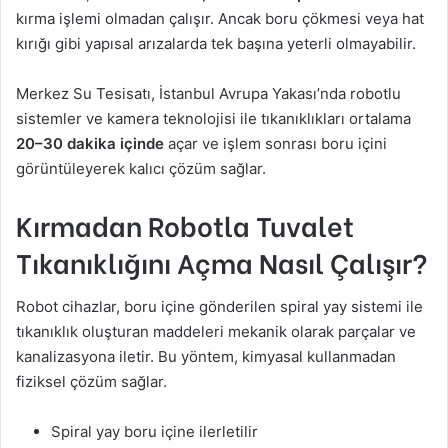
kırma işlemi olmadan çalışır. Ancak boru çökmesi veya hat
kırığı gibi yapısal arızalarda tek başına yeterli olmayabilir.
Merkez Su Tesisatı, İstanbul Avrupa Yakası’nda robotlu
sistemler ve kamera teknolojisi ile tıkanıklıkları ortalama
20–30 dakika içinde
açar ve işlem sonrası boru içini
görüntüleyerek kalıcı çözüm sağlar.
Kırmadan Robotla Tuvalet
Tıkanıklığını Açma Nasıl Çalışır?
Robot cihazlar, boru içine gönderilen spiral yay sistemi ile
tıkanıklık oluşturan maddeleri mekanik olarak parçalar ve
kanalizasyona iletir. Bu yöntem, kimyasal kullanmadan
fiziksel çözüm sağlar.
Spiral yay boru içine ilerletilir