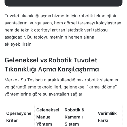
Tuvalet tıkanıklığı açma hizmetin için robotik teknolojinin
avantajlarını vurgulayan, hem görsel taramayı kolaylaştıran
hem de teknik otoriteyi artıran istatistik veri tablosu
aşağıdadır. Bu tabloyu metninin hemen altına
ekleyebilirsin:
Geleneksel vs Robotik Tuvalet
Tıkanıklığı Açma Karşılaştırma
Merkez Su Tesisatı olarak kullandığımız robotik sistemler
ve görüntüleme teknolojileri, geleneksel “kırma-dökme”
yöntemlerine göre şu avantajları sağlar:
Geleneksel
Robotik &
Operasyonel
Verimlilik
Manuel
Kameralı
Kriter
Farkı
Yöntem
Sistem