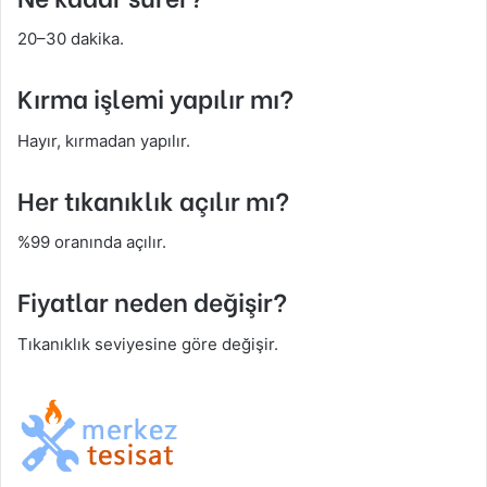
20–30 dakika.
Kırma işlemi yapılır mı?
Hayır, kırmadan yapılır.
Her tıkanıklık açılır mı?
%99 oranında açılır.
Fiyatlar neden değişir?
Tıkanıklık seviyesine göre değişir.