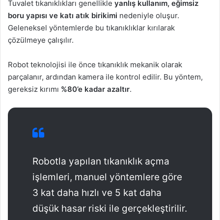
Tuvalet tıkanıklıkları genellikle
yanlış kullanım, eğimsiz
boru yapısı ve katı atık birikimi
nedeniyle oluşur.
Geleneksel yöntemlerde bu tıkanıklıklar kırılarak
çözülmeye çalışılır.
Robot teknolojisi ile önce tıkanıklık mekanik olarak
parçalanır, ardından kamera ile kontrol edilir. Bu yöntem,
gereksiz kırımı
%80’e kadar azaltır
.
Robotla yapılan tıkanıklık açma
işlemleri, manuel yöntemlere göre
3 kat daha hızlı ve 5 kat daha
düşük hasar riski ile gerçekleştirilir.