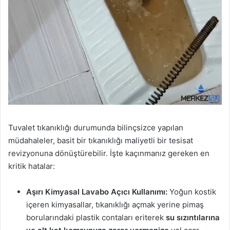
Tuvalet tıkanıklığı durumunda bilinçsizce yapılan
müdahaleler, basit bir tıkanıklığı maliyetli bir tesisat
revizyonuna dönüştürebilir. İşte kaçınmanız gereken en
kritik hatalar:
Aşırı Kimyasal Lavabo Açıcı Kullanımı:
Yoğun kostik
içeren kimyasallar, tıkanıklığı açmak yerine pimaş
borularındaki plastik contaları eriterek
su sızıntılarına