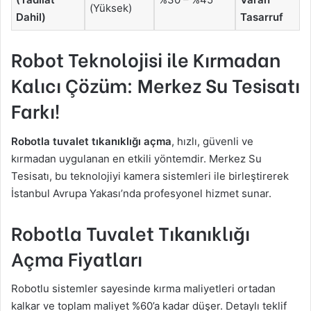
(Yüksek)
Dahil)
Tasarruf
Robot Teknolojisi ile Kırmadan
Kalıcı Çözüm: Merkez Su Tesisatı
Farkı!
Robotla tuvalet tıkanıklığı açma
, hızlı, güvenli ve
kırmadan uygulanan en etkili yöntemdir. Merkez Su
Tesisatı, bu teknolojiyi kamera sistemleri ile birleştirerek
İstanbul Avrupa Yakası’nda profesyonel hizmet sunar.
Robotla Tuvalet Tıkanıklığı
Açma Fiyatları
Robotlu sistemler sayesinde kırma maliyetleri ortadan
kalkar ve toplam maliyet %60’a kadar düşer. Detaylı teklif