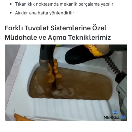
Tıkanıklık noktasında mekanik parçalama yapılır
Atıklar ana hatta yönlendirilir
Farklı Tuvalet Sistemlerine Özel
Müdahale ve Açma Tekniklerimiz