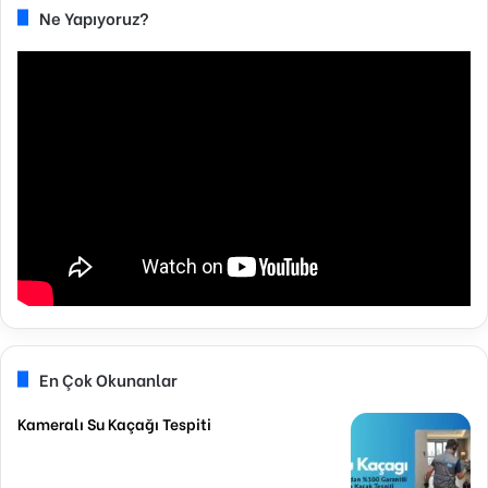
Ne Yapıyoruz?
En Çok Okunanlar
Kameralı Su Kaçağı Tespiti