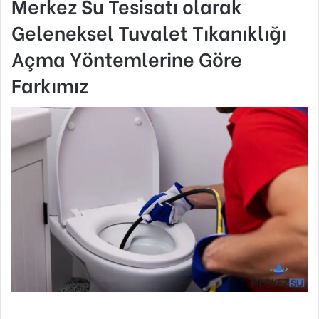
Merkez Su Tesisatı olarak
Geleneksel Tuvalet Tıkanıklığı
Açma Yöntemlerine Göre
Farkımız