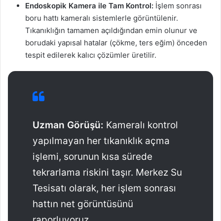
Endoskopik Kamera ile Tam Kontrol:
İşlem sonrası
boru hattı kameralı sistemlerle görüntülenir.
Tıkanıklığın tamamen açıldığından emin olunur ve
borudaki yapısal hatalar (çökme, ters eğim) önceden
tespit edilerek kalıcı çözümler üretilir.
Uzman Görüşü:
Kameralı kontrol
yapılmayan her tıkanıklık açma
işlemi, sorunun kısa sürede
tekrarlama riskini taşır. Merkez Su
Tesisatı olarak, her işlem sonrası
hattın net görüntüsünü
raporluyoruz.