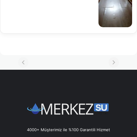
4000+ Müşterimiz ile %100 Garantili Hizmet