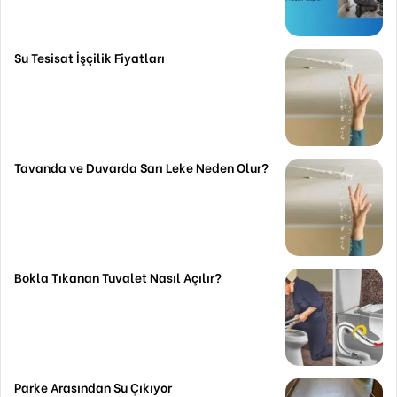
Su Tesisat İşçilik Fiyatları
Tavanda ve Duvarda Sarı Leke Neden Olur?
Bokla Tıkanan Tuvalet Nasıl Açılır?
Parke Arasından Su Çıkıyor