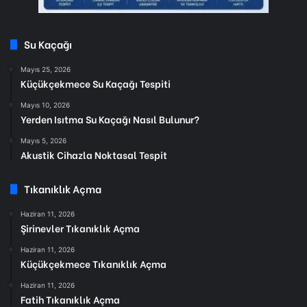
Su Kaçağı
Mayıs 25, 2026
Küçükçekmece Su Kaçağı Tespiti
Mayıs 10, 2026
Yerden Isıtma Su Kaçağı Nasıl Bulunur?
Mayıs 5, 2026
Akustik Cihazla Noktasal Tespit
Tıkanıklık Açma
Haziran 11, 2026
Şirinevler Tıkanıklık Açma
Haziran 11, 2026
Küçükçekmece Tıkanıklık Açma
Haziran 11, 2026
Fatih Tıkanıklık Açma