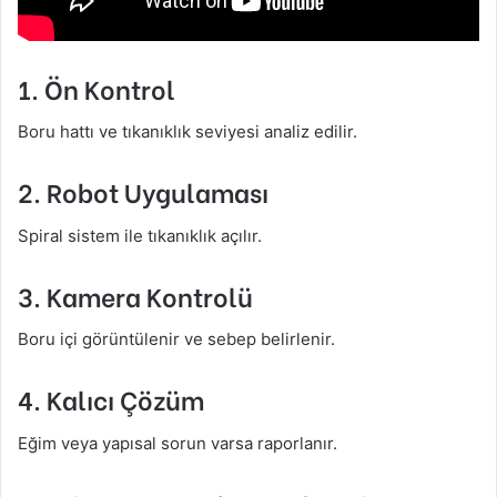
1. Ön Kontrol
Boru hattı ve tıkanıklık seviyesi analiz edilir.
2. Robot Uygulaması
Spiral sistem ile tıkanıklık açılır.
3. Kamera Kontrolü
Boru içi görüntülenir ve sebep belirlenir.
4. Kalıcı Çözüm
Eğim veya yapısal sorun varsa raporlanır.