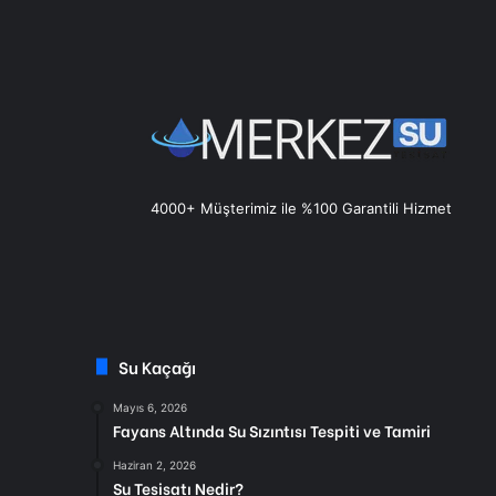
4000+ Müşterimiz ile %100 Garantili Hizmet
Su Kaçağı
Mayıs 6, 2026
Fayans Altında Su Sızıntısı Tespiti ve Tamiri
Haziran 2, 2026
Su Tesisatı Nedir?