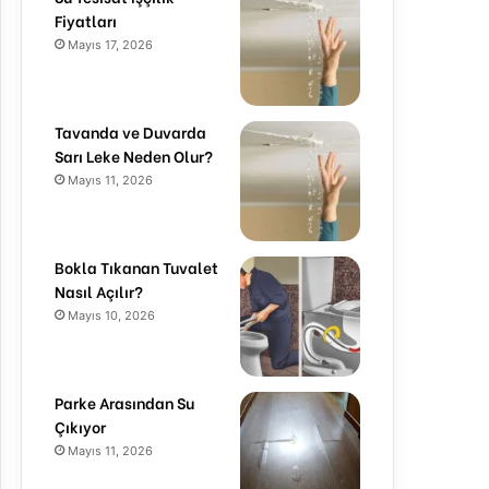
Fiyatları
Mayıs 17, 2026
Tavanda ve Duvarda
Sarı Leke Neden Olur?
Mayıs 11, 2026
Bokla Tıkanan Tuvalet
Nasıl Açılır?
Mayıs 10, 2026
Parke Arasından Su
Çıkıyor
Mayıs 11, 2026