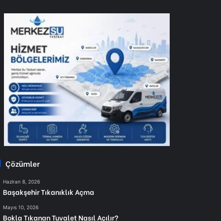
Çözümler
Haziran 8, 2026
Başakşehir Tıkanıklık Açma
Mayıs 10, 2026
Bokla Tıkanan Tuvalet Nasıl Açılır?