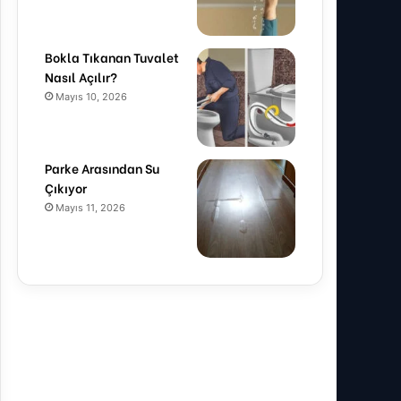
Bokla Tıkanan Tuvalet
Nasıl Açılır?
Mayıs 10, 2026
Parke Arasından Su
Çıkıyor
Mayıs 11, 2026