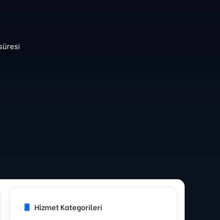
süresi
Hizmet Kategorileri