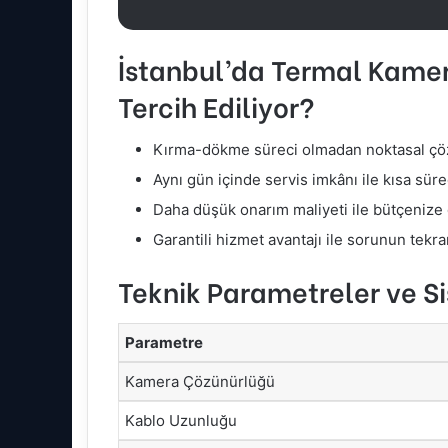
İstanbul’da Termal Kamer
Tercih Ediliyor?
Kırma-dökme süreci olmadan noktasal çö
Aynı gün içinde servis imkânı ile kısa sü
Daha düşük onarım maliyeti ile bütçenize 
Garantili hizmet avantajı ile sorunun tekra
Teknik Parametreler ve Si
Parametre
Kamera Çözünürlüğü
Kablo Uzunluğu