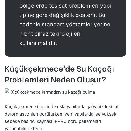
bölgelerde tesisat problemleri yapı
tipine göre değişiklik gösterir. Bu
nedenle standart yöntemler yerine
hibrit cihaz teknolojileri
kullanılmalıdır.
Küçükçekmece’de Su Kaçağı
Problemleri Neden Oluşur?
Küçükçekmece ilçesinde eski yapılarda galvaniz tesisat
deformasyonları görülürken, yeni yapılarda ise yüksek
şebeke basıncı kaynaklı PPRC boru patlamaları
yaşanabilmektedir.