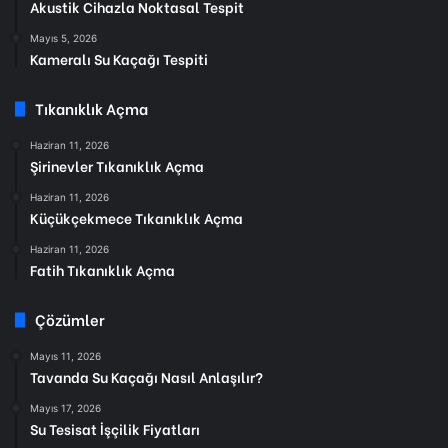
Akustik Cihazla Noktasal Tespit
Mayıs 5, 2026
Kameralı Su Kaçağı Tespiti
Tıkanıklık Açma
Haziran 11, 2026
Şirinevler Tıkanıklık Açma
Haziran 11, 2026
Küçükçekmece Tıkanıklık Açma
Haziran 11, 2026
Fatih Tıkanıklık Açma
Çözümler
Mayıs 11, 2026
Tavanda Su Kaçağı Nasıl Anlaşılır?
Mayıs 17, 2026
Su Tesisat İşçilik Fiyatları