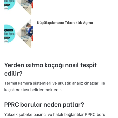
Küçükçekmece Tıkanıklık Açma
Yerden ısıtma kaçağı nasıl tespit
edilir?
Termal kamera sistemleri ve akustik analiz cihazları ile
kaçak noktası belirlenmektedir.
PPRC borular neden patlar?
Yüksek şebeke basıncı ve hatalı bağlantılar PPRC boru