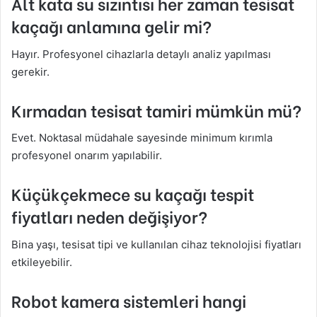
Alt kata su sızıntısı her zaman tesisat
kaçağı anlamına gelir mi?
Hayır. Profesyonel cihazlarla detaylı analiz yapılması
gerekir.
Kırmadan tesisat tamiri mümkün mü?
Evet. Noktasal müdahale sayesinde minimum kırımla
profesyonel onarım yapılabilir.
Küçükçekmece su kaçağı tespit
fiyatları neden değişiyor?
Bina yaşı, tesisat tipi ve kullanılan cihaz teknolojisi fiyatları
etkileyebilir.
Robot kamera sistemleri hangi