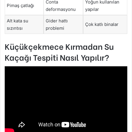
Conta
Yoğun kullanılan
Pimaş çatlağı
deformasyonu
yapılar
Alt kata su
Gider hattı
Çok katlı binalar
sızıntısı
problemi
Küçükçekmece Kırmadan Su
Kaçağı Tespiti Nasıl Yapılır?