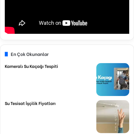
En Çok Okunanlar
Kameralı Su Kaçağı Tespiti
Su Tesisat İşçilik Fiyatları