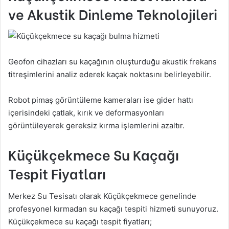
ve Akustik Dinleme Teknolojileri
Geofon cihazları su kaçağının oluşturduğu akustik frekans
titreşimlerini analiz ederek kaçak noktasını belirleyebilir.
Robot pimaş görüntüleme kameraları ise gider hattı
içerisindeki çatlak, kırık ve deformasyonları
görüntüleyerek gereksiz kırma işlemlerini azaltır.
Küçükçekmece Su Kaçağı
Tespit Fiyatları
Merkez Su Tesisatı olarak Küçükçekmece genelinde
profesyonel kırmadan su kaçağı tespiti hizmeti sunuyoruz.
Küçükçekmece su kaçağı tespit fiyatları;