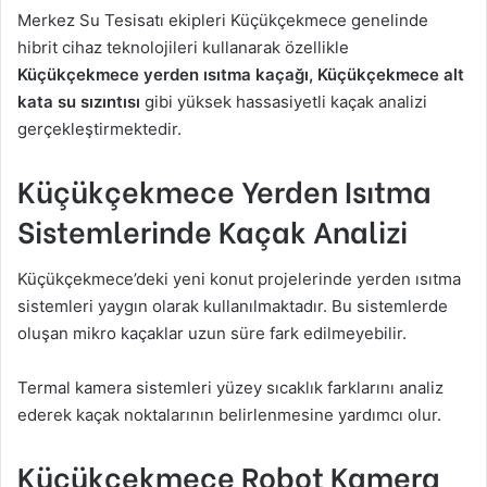
Merkez Su Tesisatı ekipleri Küçükçekmece genelinde
hibrit cihaz teknolojileri kullanarak özellikle
Küçükçekmece yerden ısıtma kaçağı, Küçükçekmece alt
kata su sızıntısı
gibi yüksek hassasiyetli kaçak analizi
gerçekleştirmektedir.
Küçükçekmece Yerden Isıtma
Sistemlerinde Kaçak Analizi
Küçükçekmece’deki yeni konut projelerinde yerden ısıtma
sistemleri yaygın olarak kullanılmaktadır. Bu sistemlerde
oluşan mikro kaçaklar uzun süre fark edilmeyebilir.
Termal kamera sistemleri yüzey sıcaklık farklarını analiz
ederek kaçak noktalarının belirlenmesine yardımcı olur.
Küçükçekmece Robot Kamera