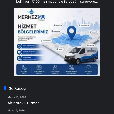
belirliyor, %100 hızlı müdahale ile çözüm sunuyoruz.
Su Kaçağı
Mayıs 10, 2026
Alt Kata Su Sızması
Mayıs 5, 2026