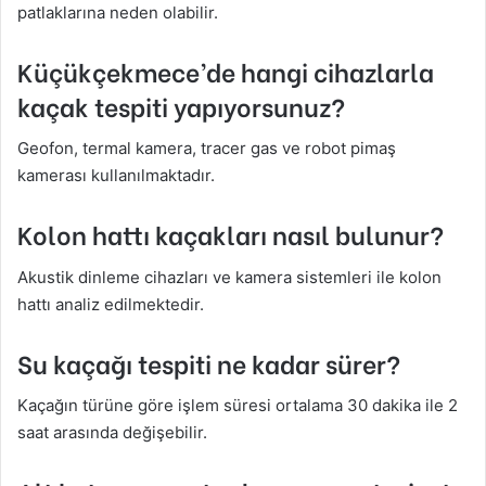
patlaklarına neden olabilir.
Küçükçekmece’de hangi cihazlarla
kaçak tespiti yapıyorsunuz?
Geofon, termal kamera, tracer gas ve robot pimaş
kamerası kullanılmaktadır.
Kolon hattı kaçakları nasıl bulunur?
Akustik dinleme cihazları ve kamera sistemleri ile kolon
hattı analiz edilmektedir.
Su kaçağı tespiti ne kadar sürer?
Kaçağın türüne göre işlem süresi ortalama 30 dakika ile 2
saat arasında değişebilir.