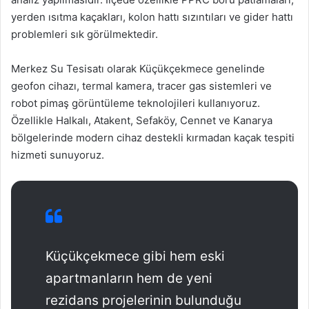
yerden ısıtma kaçakları, kolon hattı sızıntıları ve gider hattı
problemleri sık görülmektedir.
Merkez Su Tesisatı olarak Küçükçekmece genelinde
geofon cihazı, termal kamera, tracer gas sistemleri ve
robot pimaş görüntüleme teknolojileri kullanıyoruz.
Özellikle Halkalı, Atakent, Sefaköy, Cennet ve Kanarya
bölgelerinde modern cihaz destekli kırmadan kaçak tespiti
hizmeti sunuyoruz.
Küçükçekmece gibi hem eski
apartmanların hem de yeni
rezidans projelerinin bulunduğu