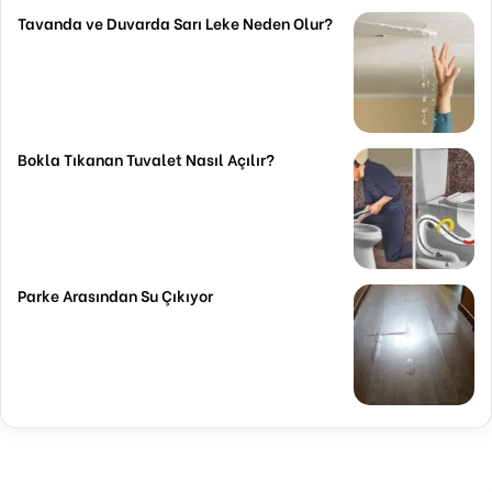
Tavanda ve Duvarda Sarı Leke Neden Olur?
Bokla Tıkanan Tuvalet Nasıl Açılır?
Parke Arasından Su Çıkıyor