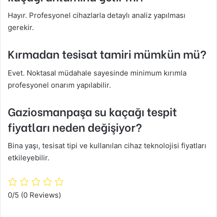
Hayır. Profesyonel cihazlarla detaylı analiz yapılması
gerekir.
Kırmadan tesisat tamiri mümkün mü?
Evet. Noktasal müdahale sayesinde minimum kırımla
profesyonel onarım yapılabilir.
Gaziosmanpaşa su kaçağı tespit
fiyatları neden değişiyor?
Bina yaşı, tesisat tipi ve kullanılan cihaz teknolojisi fiyatları
etkileyebilir.
0/5
(0 Reviews)