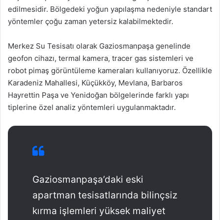
edilmesidir. Bölgedeki yoğun yapılaşma nedeniyle standart
yöntemler çoğu zaman yetersiz kalabilmektedir.
Merkez Su Tesisatı olarak Gaziosmanpaşa genelinde
geofon cihazı, termal kamera, tracer gas sistemleri ve
robot pimaş görüntüleme kameraları kullanıyoruz. Özellikle
Karadeniz Mahallesi, Küçükköy, Mevlana, Barbaros
Hayrettin Paşa ve Yenidoğan bölgelerinde farklı yapı
tiplerine özel analiz yöntemleri uygulanmaktadır.
Gaziosmanpaşa’daki eski
apartman tesisatlarında bilinçsiz
kırma işlemleri yüksek maliyet