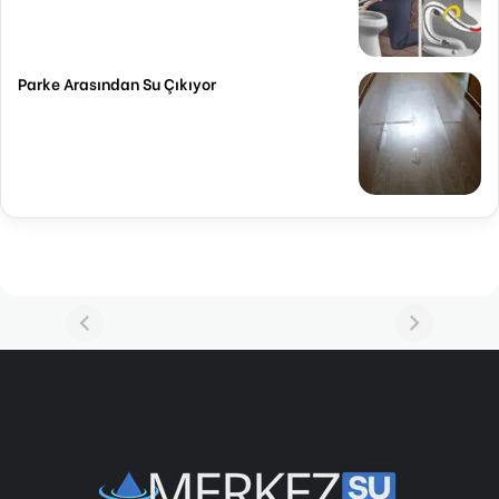
Parke Arasından Su Çıkıyor