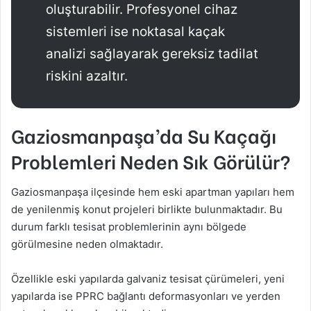
oluşturabilir. Profesyonel cihaz
sistemleri ise noktasal kaçak
analizi sağlayarak gereksiz tadilat
riskini azaltır.
Gaziosmanpaşa’da Su Kaçağı
Problemleri Neden Sık Görülür?
Gaziosmanpaşa ilçesinde hem eski apartman yapıları hem
de yenilenmiş konut projeleri birlikte bulunmaktadır. Bu
durum farklı tesisat problemlerinin aynı bölgede
görülmesine neden olmaktadır.
Özellikle eski yapılarda galvaniz tesisat çürümeleri, yeni
yapılarda ise PPRC bağlantı deformasyonları ve yerden