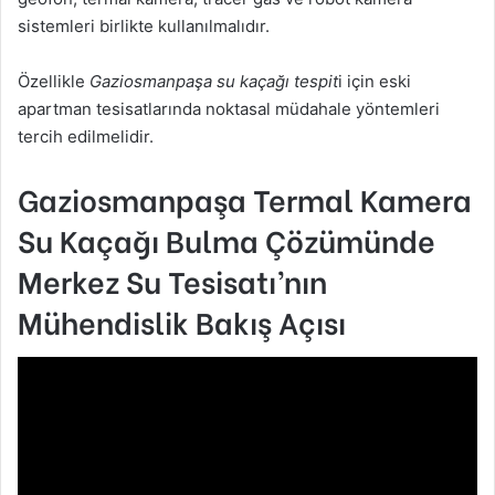
sistemleri birlikte kullanılmalıdır.
Özellikle
Gaziosmanpaşa su kaçağı tespit
i için eski
apartman tesisatlarında noktasal müdahale yöntemleri
tercih edilmelidir.
Gaziosmanpaşa Termal Kamera
Su Kaçağı Bulma Çözümünde
Merkez Su Tesisatı’nın
Mühendislik Bakış Açısı