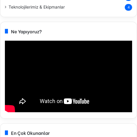
Teknolojilerimiz & Ekipmanlar
4
Ne Yapıyoruz?
En Çok Okunanlar