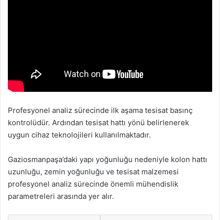
Profesyonel analiz sürecinde ilk aşama tesisat basınç
kontrolüdür. Ardından tesisat hattı yönü belirlenerek
uygun cihaz teknolojileri kullanılmaktadır.
Gaziosmanpaşa’daki yapı yoğunluğu nedeniyle kolon hattı
uzunluğu, zemin yoğunluğu ve tesisat malzemesi
profesyonel analiz sürecinde önemli mühendislik
parametreleri arasında yer alır.