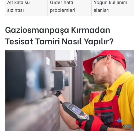
Alt kata su
Gider hattı
Yoğun kullanım
sızıntısı
problemleri
alanları
Gaziosmanpaşa Kırmadan
Tesisat Tamiri Nasıl Yapılır?