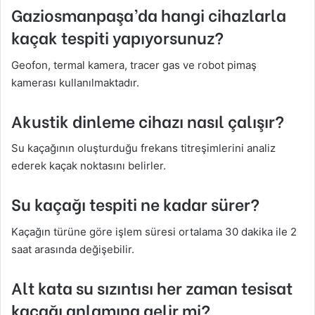
Gaziosmanpaşa’da hangi cihazlarla
kaçak tespiti yapıyorsunuz?
Geofon, termal kamera, tracer gas ve robot pimaş
kamerası kullanılmaktadır.
Akustik dinleme cihazı nasıl çalışır?
Su kaçağının oluşturduğu frekans titreşimlerini analiz
ederek kaçak noktasını belirler.
Su kaçağı tespiti ne kadar sürer?
Kaçağın türüne göre işlem süresi ortalama 30 dakika ile 2
saat arasında değişebilir.
Alt kata su sızıntısı her zaman tesisat
kaçağı anlamına gelir mi?