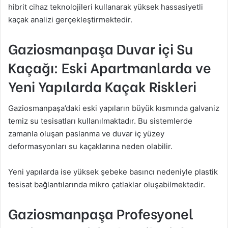
hibrit cihaz teknolojileri kullanarak yüksek hassasiyetli
kaçak analizi gerçekleştirmektedir.
Gaziosmanpaşa Duvar içi Su
Kaçağı: Eski Apartmanlarda ve
Yeni Yapılarda Kaçak Riskleri
Gaziosmanpaşa’daki eski yapıların büyük kısmında galvaniz
temiz su tesisatları kullanılmaktadır. Bu sistemlerde
zamanla oluşan paslanma ve duvar iç yüzey
deformasyonları su kaçaklarına neden olabilir.
Yeni yapılarda ise yüksek şebeke basıncı nedeniyle plastik
tesisat bağlantılarında mikro çatlaklar oluşabilmektedir.
Gaziosmanpaşa Profesyonel