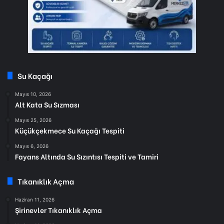
Su Kaçağı
Mayıs 10, 2026
Alt Kata Su Sızması
Mayıs 25, 2026
Küçükçekmece Su Kaçağı Tespiti
Mayıs 6, 2026
Fayans Altında Su Sızıntısı Tespiti ve Tamiri
Tıkanıklık Açma
Haziran 11, 2026
Şirinevler Tıkanıklık Açma