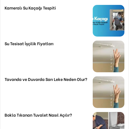
Kameralı Su Kaçağı Tespiti
Su Tesisat İşçilik Fiyatları
Tavanda ve Duvarda Sarı Leke Neden Olur?
Bokla Tıkanan Tuvalet Nasıl Açılır?