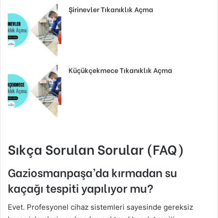
Şirinevler Tıkanıklık Açma
Küçükçekmece Tıkanıklık Açma
Sıkça Sorulan Sorular (FAQ)
Gaziosmanpaşa’da kırmadan su
kaçağı tespiti yapılıyor mu?
Evet. Profesyonel cihaz sistemleri sayesinde gereksiz