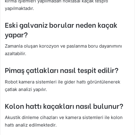
kırma işlemleri yapılmadan noktasal kaçak tespiti
yapılmaktadır.
Eski galvaniz borular neden kaçak
yapar?
Zamanla oluşan korozyon ve paslanma boru dayanımını
azaltabilir.
Pimaş çatlakları nasıl tespit edilir?
Robot kamera sistemleri ile gider hattı görüntülenerek
çatlak analizi yapılır.
Kolon hattı kaçakları nasıl bulunur?
Akustik dinleme cihazları ve kamera sistemleri ile kolon
hattı analiz edilmektedir.