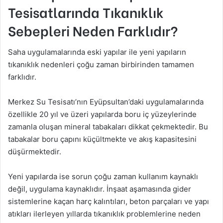
Tesisatlarında Tıkanıklık
Sebepleri Neden Farklıdır?
Saha uygulamalarında eski yapılar ile yeni yapıların
tıkanıklık nedenleri çoğu zaman birbirinden tamamen
farklıdır.
Merkez Su Tesisatı’nın Eyüpsultan’daki uygulamalarında
özellikle 20 yıl ve üzeri yapılarda boru iç yüzeylerinde
zamanla oluşan mineral tabakaları dikkat çekmektedir. Bu
tabakalar boru çapını küçültmekte ve akış kapasitesini
düşürmektedir.
Yeni yapılarda ise sorun çoğu zaman kullanım kaynaklı
değil, uygulama kaynaklıdır. İnşaat aşamasında gider
sistemlerine kaçan harç kalıntıları, beton parçaları ve yapı
atıkları ilerleyen yıllarda tıkanıklık problemlerine neden