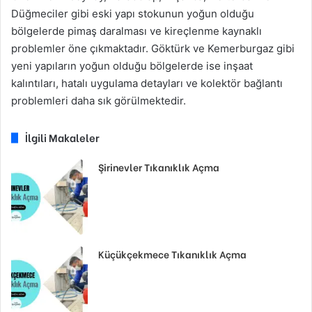
Düğmeciler gibi eski yapı stokunun yoğun olduğu
bölgelerde pimaş daralması ve kireçlenme kaynaklı
problemler öne çıkmaktadır. Göktürk ve Kemerburgaz gibi
yeni yapıların yoğun olduğu bölgelerde ise inşaat
kalıntıları, hatalı uygulama detayları ve kolektör bağlantı
problemleri daha sık görülmektedir.
İlgili Makaleler
Şirinevler Tıkanıklık Açma
Küçükçekmece Tıkanıklık Açma