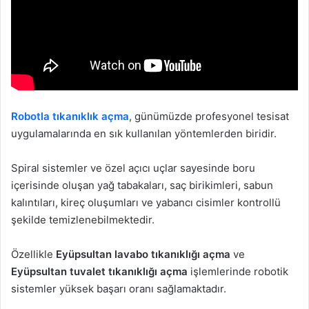
Robotla tıkanıklık açma
, günümüzde profesyonel tesisat
uygulamalarında en sık kullanılan yöntemlerden biridir.
Spiral sistemler ve özel açıcı uçlar sayesinde boru
içerisinde oluşan yağ tabakaları, saç birikimleri, sabun
kalıntıları, kireç oluşumları ve yabancı cisimler kontrollü
şekilde temizlenebilmektedir.
Özellikle
Eyüpsultan lavabo tıkanıklığı açma
ve
Eyüpsultan tuvalet tıkanıklığı açma
işlemlerinde robotik
sistemler yüksek başarı oranı sağlamaktadır.