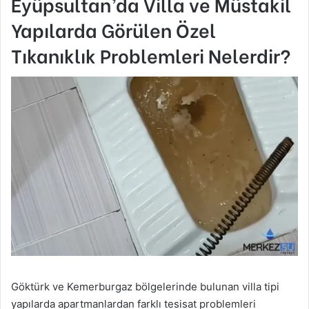
Eyüpsultan’da Villa ve Müstakil
Yapılarda Görülen Özel
Tıkanıklık Problemleri Nelerdir?
Göktürk ve Kemerburgaz bölgelerinde bulunan villa tipi
yapılarda apartmanlardan farklı tesisat problemleri