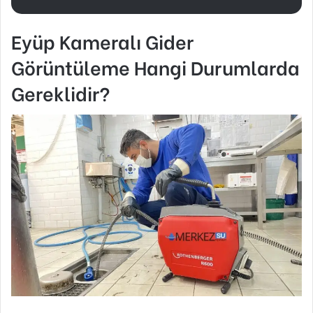
Eyüp Kameralı Gider
Görüntüleme Hangi Durumlarda
Gereklidir?