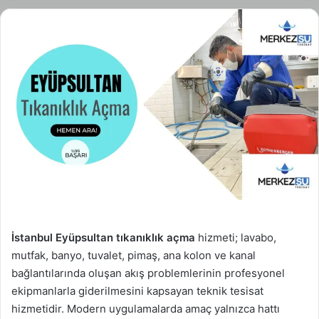
İstanbul Eyüpsultan tıkanıklık açma
hizmeti; lavabo,
mutfak, banyo, tuvalet, pimaş, ana kolon ve kanal
bağlantılarında oluşan akış problemlerinin profesyonel
ekipmanlarla giderilmesini kapsayan teknik tesisat
hizmetidir. Modern uygulamalarda amaç yalnızca hattı