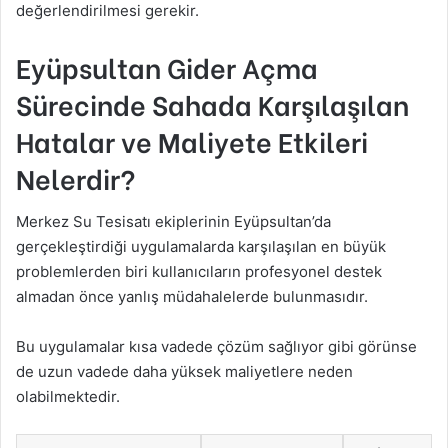
değerlendirilmesi gerekir.
Eyüpsultan Gider Açma
Sürecinde Sahada Karşılaşılan
Hatalar ve Maliyete Etkileri
Nelerdir?
Merkez Su Tesisatı ekiplerinin Eyüpsultan’da
gerçekleştirdiği uygulamalarda karşılaşılan en büyük
problemlerden biri kullanıcıların profesyonel destek
almadan önce yanlış müdahalelerde bulunmasıdır.
Bu uygulamalar kısa vadede çözüm sağlıyor gibi görünse
de uzun vadede daha yüksek maliyetlere neden
olabilmektedir.