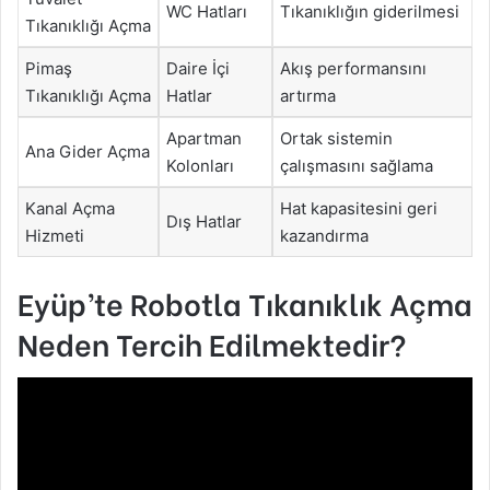
WC Hatları
Tıkanıklığın giderilmesi
Tıkanıklığı Açma
Pimaş
Daire İçi
Akış performansını
Tıkanıklığı Açma
Hatlar
artırma
Apartman
Ortak sistemin
Ana Gider Açma
Kolonları
çalışmasını sağlama
Kanal Açma
Hat kapasitesini geri
Dış Hatlar
Hizmeti
kazandırma
Eyüp’te Robotla Tıkanıklık Açma
Neden Tercih Edilmektedir?