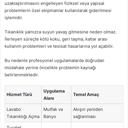
uzaklaştırılmasını engelleyen fiziksel veya yapısal
problemlerin özel ekipmanlar kullanılarak giderilmesi
işlemidir.
Tıkanıklık yalnızca suyun yavaş gitmesine neden olmaz.
İlerleyen süreçte kötü koku, geri taşma, katlar arası
kullanım problemleri ve tesisat hasarlarına yol açabilir.
Bu nedenle profesyonel uygulamalarda doğrudan
müdahale yerine öncelikle problemin kaynağı
belirlenmektedir.
Uygulama
Hizmet Türü
Temel Amaç
Alanı
Lavabo
Mutfak ve
Akışın yeniden
Tıkanıklığı Açma
Banyo
sağlanması
Tuvalet