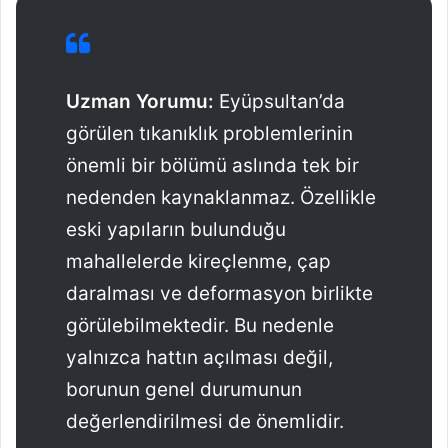
Uzman Yorumu:
Eyüpsultan’da
görülen tıkanıklık problemlerinin
önemli bir bölümü aslında tek bir
nedenden kaynaklanmaz. Özellikle
eski yapıların bulunduğu
mahallelerde kireçlenme, çap
daralması ve deformasyon birlikte
görülebilmektedir. Bu nedenle
yalnızca hattın açılması değil,
borunun genel durumunun
değerlendirilmesi de önemlidir.