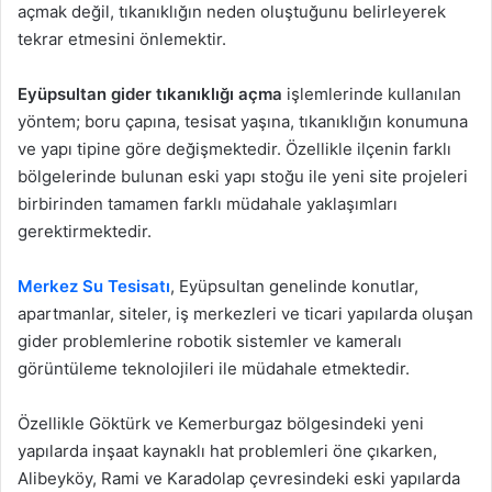
açmak değil, tıkanıklığın neden oluştuğunu belirleyerek
tekrar etmesini önlemektir.
Eyüpsultan gider tıkanıklığı açma
işlemlerinde kullanılan
yöntem; boru çapına, tesisat yaşına, tıkanıklığın konumuna
ve yapı tipine göre değişmektedir. Özellikle ilçenin farklı
bölgelerinde bulunan eski yapı stoğu ile yeni site projeleri
birbirinden tamamen farklı müdahale yaklaşımları
gerektirmektedir.
Merkez Su Tesisatı
, Eyüpsultan genelinde konutlar,
apartmanlar, siteler, iş merkezleri ve ticari yapılarda oluşan
gider problemlerine robotik sistemler ve kameralı
görüntüleme teknolojileri ile müdahale etmektedir.
Özellikle Göktürk ve Kemerburgaz bölgesindeki yeni
yapılarda inşaat kaynaklı hat problemleri öne çıkarken,
Alibeyköy, Rami ve Karadolap çevresindeki eski yapılarda