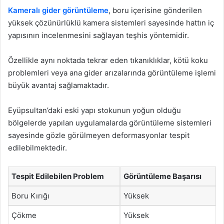
Kameralı gider görüntüleme
, boru içerisine gönderilen
yüksek çözünürlüklü kamera sistemleri sayesinde hattın iç
yapısının incelenmesini sağlayan teşhis yöntemidir.
Özellikle aynı noktada tekrar eden tıkanıklıklar, kötü koku
problemleri veya ana gider arızalarında görüntüleme işlemi
büyük avantaj sağlamaktadır.
Eyüpsultan’daki eski yapı stokunun yoğun olduğu
bölgelerde yapılan uygulamalarda görüntüleme sistemleri
sayesinde gözle görülmeyen deformasyonlar tespit
edilebilmektedir.
Tespit Edilebilen Problem
Görüntüleme Başarısı
Boru Kırığı
Yüksek
Çökme
Yüksek