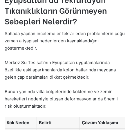
Tıkanıklıkların Görünmeyen
Sebepleri Nelerdir?
Sahada yapılan incelemeler tekrar eden problemlerin çoğu
zaman altyapısal nedenlerden kaynaklandığını
göstermektedir.
Merkez Su Tesisatı’nın Eyüpsultan uygulamalarında
özellikle eski apartmanlarda kolon hatlarında meydana
gelen çap daralmaları dikkat çekmektedir.
Bunun yanında villa bölgelerinde köklenme ve zemin
hareketleri nedeniyle oluşan deformasyonlar da önemli
risk oluşturmaktadır.
Kök Neden
Belirti
Çözüm Yaklaşımı