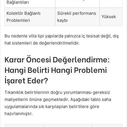
Bağlantıları
Kolektör Bağlantı
Sürekli performans
Yüksek
Problemleri
kaybı
Bu nedenle villa tipi yapılarda yalnızca iç tesisat değil, dış
hat sistemleri de değerlendirilmelidir.
Karar Öncesi Değerlendirme:
Hangi Belirti Hangi Problemi
İşaret Eder?
Tıkanıklık belirtilerinin doğru yorumlanması gereksiz
maliyetlerin önüne geçmektedir. Aşağıdaki tablo saha
uygulamalarında sık karşılaşılan belirtilere göre
hazırlanmıştır.