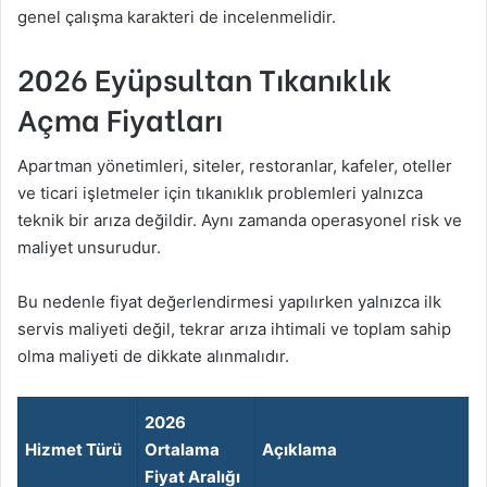
genel çalışma karakteri de incelenmelidir.
2026 Eyüpsultan Tıkanıklık
Açma Fiyatları
Apartman yönetimleri, siteler, restoranlar, kafeler, oteller
ve ticari işletmeler için tıkanıklık problemleri yalnızca
teknik bir arıza değildir. Aynı zamanda operasyonel risk ve
maliyet unsurudur.
Bu nedenle fiyat değerlendirmesi yapılırken yalnızca ilk
servis maliyeti değil, tekrar arıza ihtimali ve toplam sahip
olma maliyeti de dikkate alınmalıdır.
2026
Hizmet Türü
Ortalama
Açıklama
Fiyat Aralığı