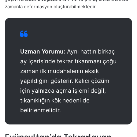
zamanla deformasyon oluşturabilmektedir.
Uzman Yorumu:
Aynı hattın birkaç
ay içerisinde tekrar tıkanması çoğu
zaman ilk müdahalenin eksik
yapıldığını gösterir. Kalıcı çözüm
için yalnızca açma işlemi değil,
tıkanıklığın kök nedeni de
belirlenmelidir.
Eyüpsultan’da Tekrarlayan